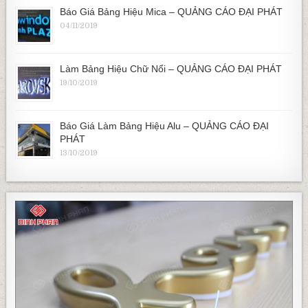
Báo Giá Bảng Hiệu Mica – QUẢNG CÁO ĐẠI PHÁT
04/11/2019
Làm Bảng Hiệu Chữ Nổi – QUẢNG CÁO ĐẠI PHÁT
19/10/2019
Báo Giá Làm Bảng Hiệu Alu – QUẢNG CÁO ĐẠI
PHÁT
13/10/2019