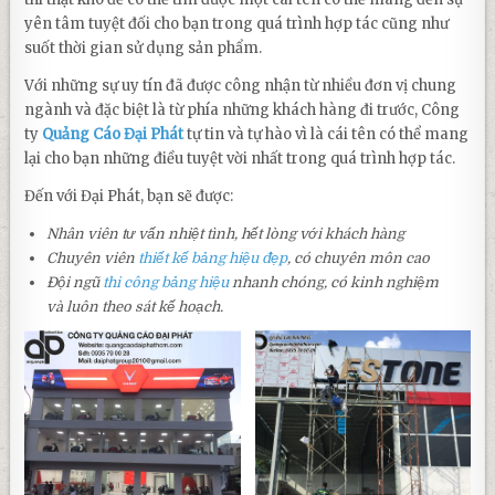
yên tâm tuyệt đối cho bạn trong quá trình hợp tác cũng như
suốt thời gian sử dụng sản phẩm.
Với những sự uy tín đã được công nhận từ nhiều đơn vị chung
ngành và đặc biệt là từ phía những khách hàng đi trước, Công
ty
Quảng Cáo Đại Phát
tự tin và tự hào vì là cái tên có thể mang
lại cho bạn những điều tuyệt vời nhất trong quá trình hợp tác.
Đến với Đại Phát, bạn sẽ được:
Nhân viên tư vấn nhiệt tình, hết lòng với khách hàng
Chuyên viên
thiết kế bảng hiệu đẹp
, có chuyên môn cao
Đội ngũ
thi công bảng hiệu
nhanh chóng, có kinh nghiệm
và luôn theo sát kế hoạch.